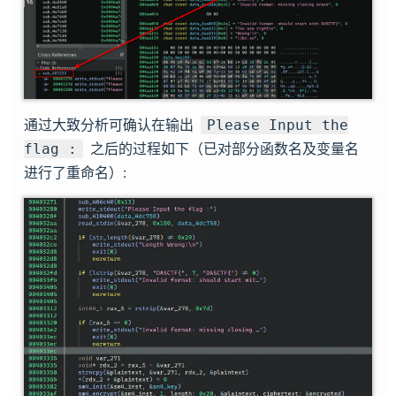
通过大致分析可确认在输出
Please Input the
之后的过程如下（已对部分函数名及变量名
flag :
进行了重命名）: