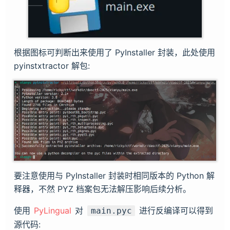
根据图标可判断出来使用了 PyInstaller 封装，此处使用
pyinstxtractor 解包:
要注意使用与 PyInstaller 封装时相同版本的 Python 解
释器，不然 PYZ 档案包无法解压影响后续分析。
使用
PyLingual
对
进行反编译可以得到
main.pyc
源代码: