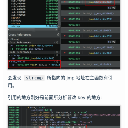
会发现
所指向的 jmp 地址在主函数有引
strcmp
用。
引用的地方刚好是前面所分析篡改 key 的地方: