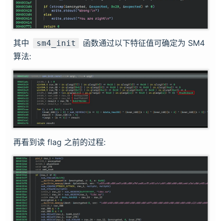
其中
函数通过以下特征值可确定为 SM4
sm4_init
算法:
再看到读 flag 之前的过程: