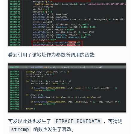
看到引用了该地址作为参数所调用的函数:
可发现此处也发生了
，可猜测
PTRACE_POKEDATA
函数也发生了篡改。
strcmp