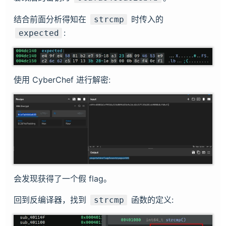
结合前面分析得知在
时传入的
strcmp
:
expected
使用 CyberChef 进行解密:
会发现获得了一个假 flag。
回到反编译器，找到
函数的定义:
strcmp