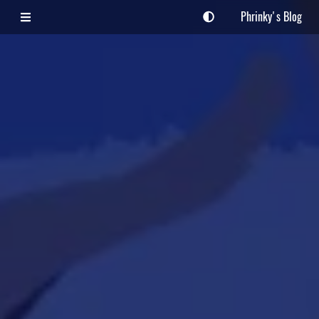
Phrinky's Blog