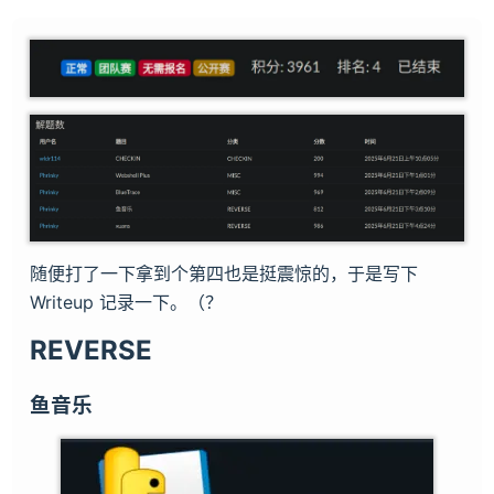
随便打了一下拿到个第四也是挺震惊的，于是写下
Writeup 记录一下。（？
REVERSE
鱼音乐