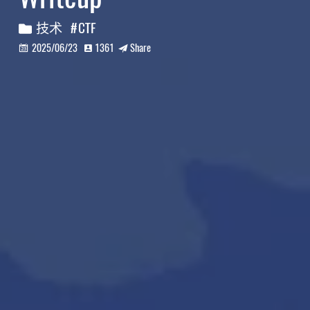
技术
CTF
2025/06/23
1361
Share


